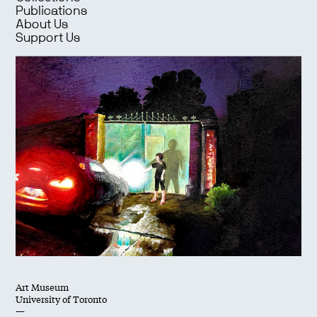
Publications
About Us
Support Us
Art Museum
University of Toronto
—