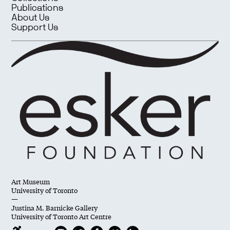
Publications
About Us
Support Us
Art Museum
University of Toronto
—
Justina M. Barnicke Gallery
University of Toronto Art Centre