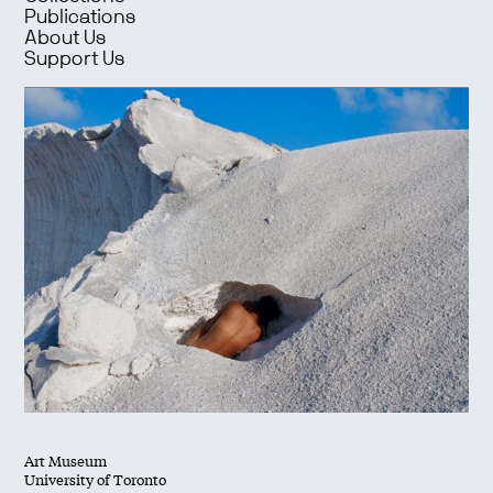
Publications
About Us
Support Us
Art Museum
University of Toronto