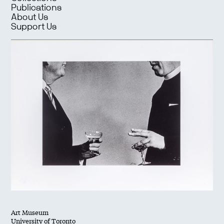
Publications
About Us
Support Us
Art Museum
University of Toronto