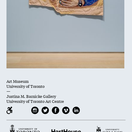
Art Museum
University of Toronto
—
Justina M. Barnicke Gallery
University of Toronto Art Centre