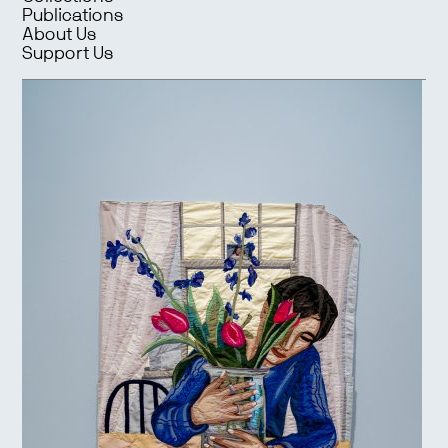
Publications
About Us
Support Us