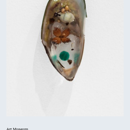
Art Museum