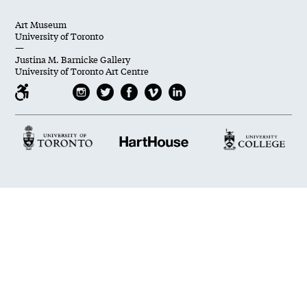
Art Museum
University of Toronto
—
Justina M. Barnicke Gallery
University of Toronto Art Centre