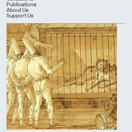
Publications
About Us
Support Us