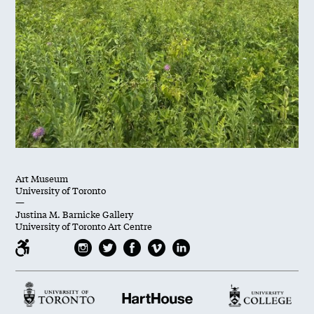
Art Museum
University of Toronto
—
Justina M. Barnicke Gallery
University of Toronto Art Centre