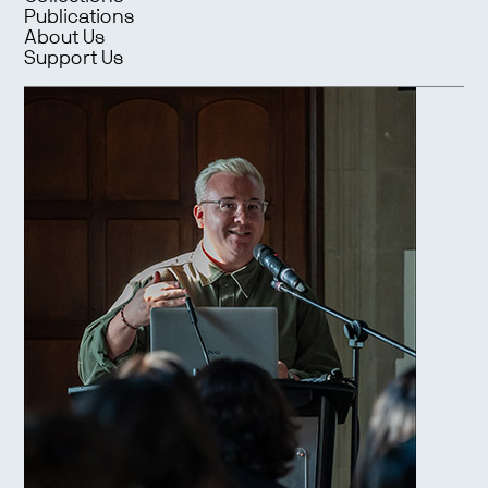
Publications
About Us
Support Us