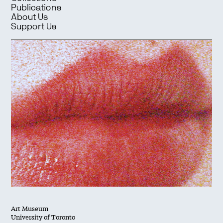
Publications
About Us
Support Us
Art Museum
University of Toronto