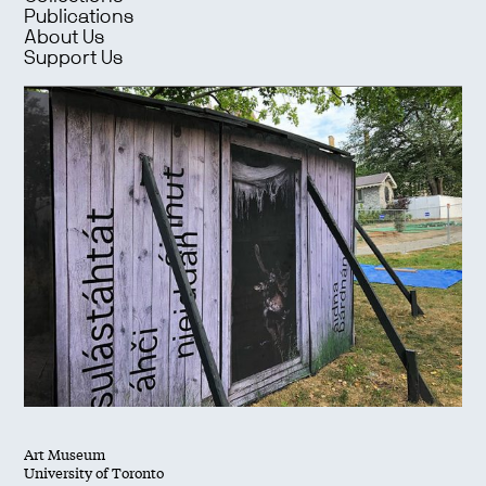
Publications
About Us
Support Us
Art Museum
University of Toronto