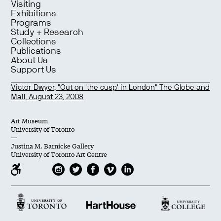
Visiting
Exhibitions
Programs
Study + Research
Collections
Publications
About Us
Support Us
Victor Dwyer, "Out on 'the cusp' in London" The Globe and
Mail, August 23, 2008
Art Museum
University of Toronto
—
Justina M. Barnicke Gallery
University of Toronto Art Centre