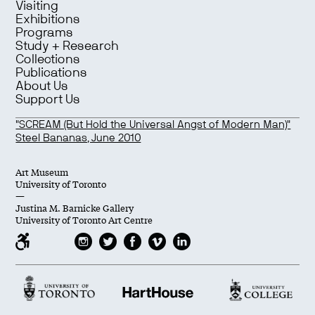
Visiting
Exhibitions
Programs
Study + Research
Collections
Publications
About Us
Support Us
"SCREAM (But Hold the Universal Angst of Modern Man)"
Steel Bananas, June 2010
Art Museum
University of Toronto
—
Justina M. Barnicke Gallery
University of Toronto Art Centre