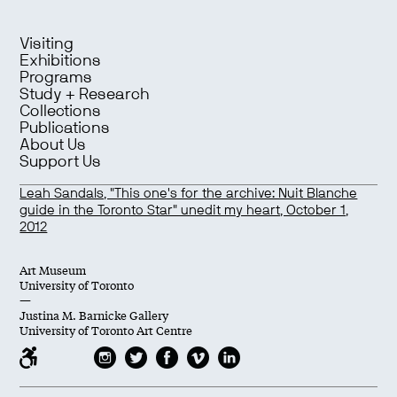
Visiting
Exhibitions
Programs
Study + Research
Collections
Publications
About Us
Support Us
Leah Sandals, "This one's for the archive: Nuit Blanche
guide in the Toronto Star" unedit my heart, October 1,
2012
Art Museum
University of Toronto
—
Justina M. Barnicke Gallery
University of Toronto Art Centre