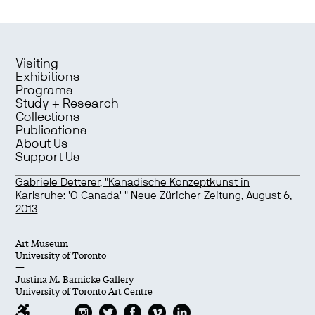
Visiting
Exhibitions
Programs
Study + Research
Collections
Publications
About Us
Support Us
Gabriele Detterer, "Kanadische Konzeptkunst in
Karlsruhe: 'O Canada' " Neue Züricher Zeitung, August 6,
2013
Art Museum
University of Toronto
—
Justina M. Barnicke Gallery
University of Toronto Art Centre