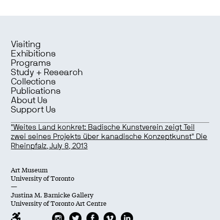
Visiting
Exhibitions
Programs
Study + Research
Collections
Publications
About Us
Support Us
"Weites Land konkret: Badische Kunstverein zeigt Teil
zwei seines Projekts über kanadische Konzeptkunst" Die
Rheinpfalz, July 8, 2013
Art Museum
University of Toronto
—
Justina M. Barnicke Gallery
University of Toronto Art Centre