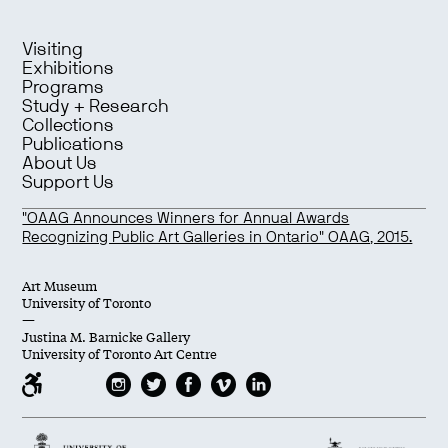
Visiting
Exhibitions
Programs
Study + Research
Collections
Publications
About Us
Support Us
"OAAG Announces Winners for Annual Awards
Recognizing Public Art Galleries in Ontario" OAAG, 2015.
Art Museum
University of Toronto
—
Justina M. Barnicke Gallery
University of Toronto Art Centre