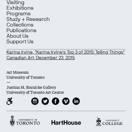
Visiting
Exhibitions
Programs
Study + Research
Collections
Publications
About Us
Support Us
Karina Irvine, "Karina Irvine's Top 3 of 2015: Telling Things"
Canadian Art, December 23, 2015
Art Museum
University of Toronto
—
Justina M. Barnicke Gallery
University of Toronto Art Centre