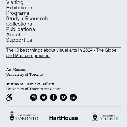
Visiting
Exhibitions
Programs
Study + Research
Collections
Publications
About Us
Support Us
The 10 best things about visual arts in 2024 - The Globe
and Mail-compressed
Art Museum
University of Toronto
—
Justina M. Barnicke Gallery
University of Toronto Art Centre