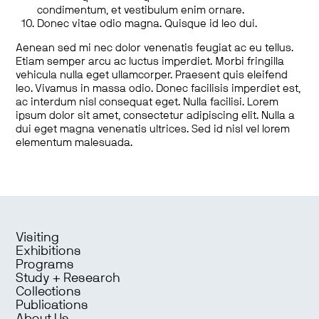
condimentum, et vestibulum enim ornare.
Donec vitae odio magna. Quisque id leo dui.
Aenean sed mi nec dolor venenatis feugiat ac eu tellus.
Etiam semper arcu ac luctus imperdiet. Morbi fringilla
vehicula nulla eget ullamcorper. Praesent quis eleifend
leo. Vivamus in massa odio. Donec facilisis imperdiet est,
ac interdum nisl consequat eget. Nulla facilisi. Lorem
ipsum dolor sit amet, consectetur adipiscing elit. Nulla a
dui eget magna venenatis ultrices. Sed id nisl vel lorem
elementum malesuada.
Visiting
Exhibitions
Programs
Study + Research
Collections
Publications