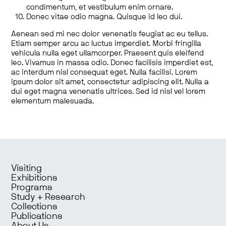
condimentum, et vestibulum enim ornare.
Donec vitae odio magna. Quisque id leo dui.
Aenean sed mi nec dolor venenatis feugiat ac eu tellus.
Etiam semper arcu ac luctus imperdiet. Morbi fringilla
vehicula nulla eget ullamcorper. Praesent quis eleifend
leo. Vivamus in massa odio. Donec facilisis imperdiet est,
ac interdum nisl consequat eget. Nulla facilisi. Lorem
ipsum dolor sit amet, consectetur adipiscing elit. Nulla a
dui eget magna venenatis ultrices. Sed id nisl vel lorem
elementum malesuada.
Visiting
Exhibitions
Programs
Study + Research
Collections
Publications