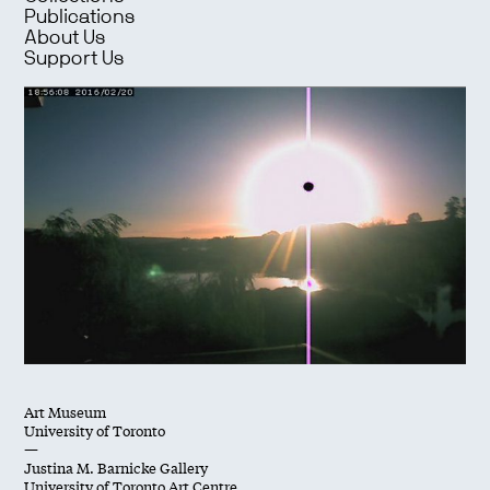
Publications
About Us
Support Us
Art Museum
University of Toronto
—
Justina M. Barnicke Gallery
University of Toronto Art Centre