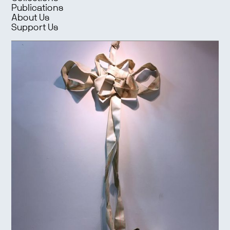
Publications
About Us
Support Us