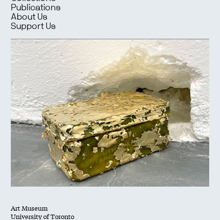
Publications
About Us
Support Us
Art Museum
University of Toronto