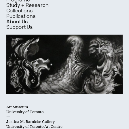
Programs
Study + Research
Collections
Publications
About Us
Support Us
Art Museum
University of Toronto
—
Justina M. Barnicke Gallery
University of Toronto Art Centre