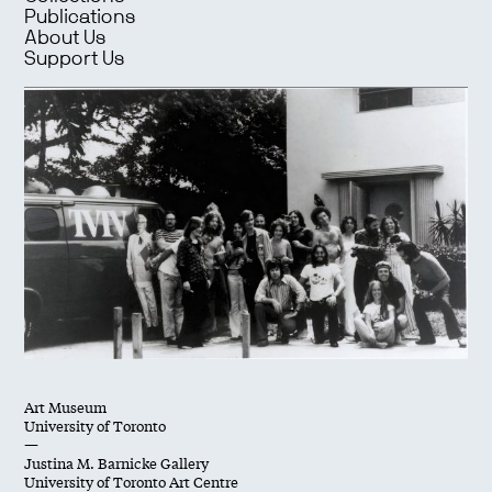
Publications
About Us
Support Us
Art Museum
University of Toronto
—
Justina M. Barnicke Gallery
University of Toronto Art Centre