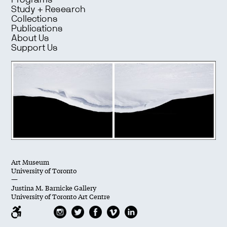
Programs
Study + Research
Collections
Publications
About Us
Support Us
Art Museum
University of Toronto
—
Justina M. Barnicke Gallery
University of Toronto Art Centre