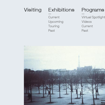
Visiting
Exhibitions
Programs
Current
Virtual Spotligh
Upcoming
Videos
Touring
Current
Past
Past