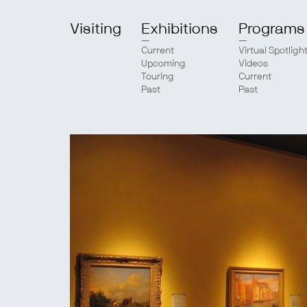
Visiting
Exhibitions
Programs
Current
Virtual Spotligh
Upcoming
Videos
Touring
Current
Past
Past