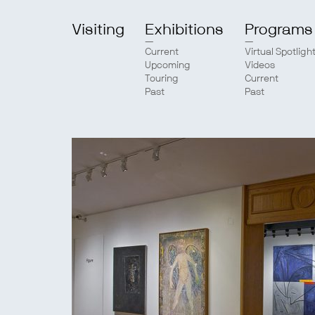
Visiting
Exhibitions
Programs
Current
Virtual Spotligh
Upcoming
Videos
Touring
Current
Past
Past