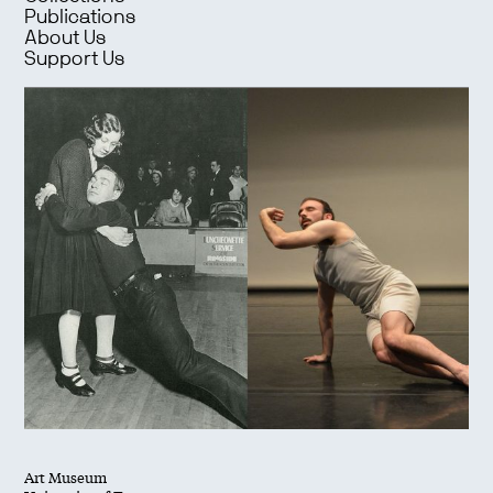
Publications
About Us
Support Us
Art Museum