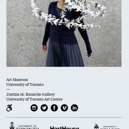
Art Museum
University of Toronto
—
Justina M. Barnicke Gallery
University of Toronto Art Centre