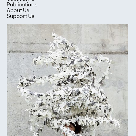
Publications
About Us
Support Us