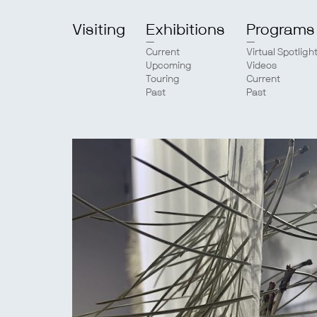
Visiting
Exhibitions
Programs
Current
Virtual Spotligh
Upcoming
Videos
Touring
Current
Past
Past