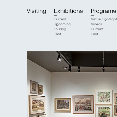
Visiting
Exhibitions
Programs
Current
Virtual Spotligh
Upcoming
Videos
Touring
Current
Past
Past