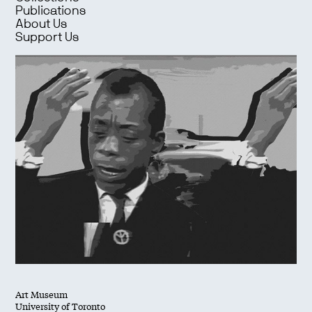
Publications
About Us
Support Us
Art Museum
University of Toronto