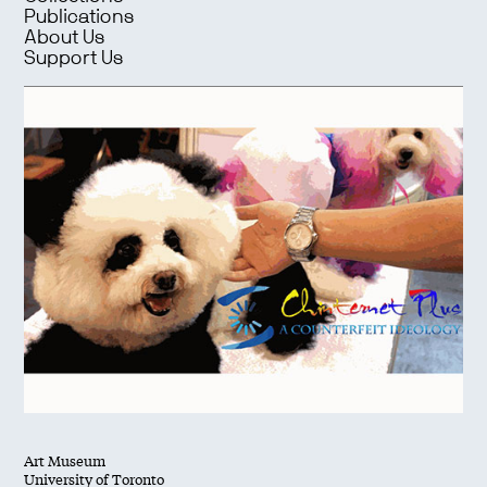
Publications
About Us
Support Us
Art Museum
University of Toronto