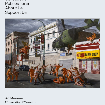
Publications
About Us
Support Us
Art Museum
University of Toronto