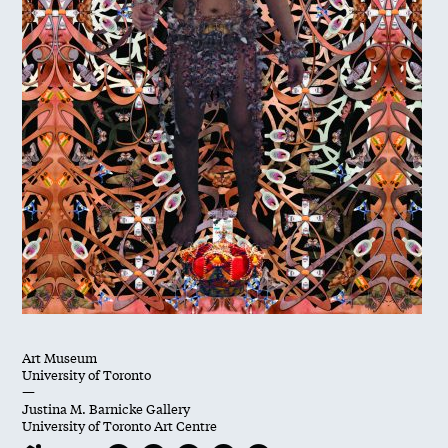
Art Museum
University of Toronto
—
Justina M. Barnicke Gallery
University of Toronto Art Centre