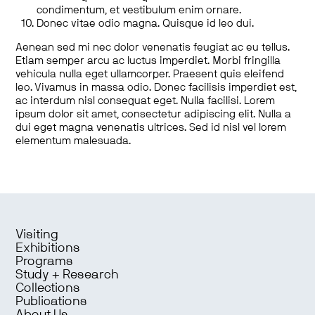
condimentum, et vestibulum enim ornare.
Donec vitae odio magna. Quisque id leo dui.
Aenean sed mi nec dolor venenatis feugiat ac eu tellus.
Etiam semper arcu ac luctus imperdiet. Morbi fringilla
vehicula nulla eget ullamcorper. Praesent quis eleifend
leo. Vivamus in massa odio. Donec facilisis imperdiet est,
ac interdum nisl consequat eget. Nulla facilisi. Lorem
ipsum dolor sit amet, consectetur adipiscing elit. Nulla a
dui eget magna venenatis ultrices. Sed id nisl vel lorem
elementum malesuada.
Visiting
Exhibitions
Programs
Study + Research
Collections
Publications