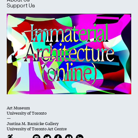
About Us
Support Us
Art Museum
University of Toronto
—
Justina M. Barnicke Gallery
University of Toronto Art Centre