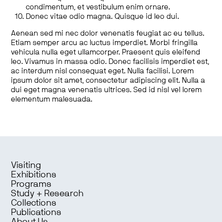
condimentum, et vestibulum enim ornare.
Donec vitae odio magna. Quisque id leo dui.
Aenean sed mi nec dolor venenatis feugiat ac eu tellus.
Etiam semper arcu ac luctus imperdiet. Morbi fringilla
vehicula nulla eget ullamcorper. Praesent quis eleifend
leo. Vivamus in massa odio. Donec facilisis imperdiet est,
ac interdum nisl consequat eget. Nulla facilisi. Lorem
ipsum dolor sit amet, consectetur adipiscing elit. Nulla a
dui eget magna venenatis ultrices. Sed id nisl vel lorem
elementum malesuada.
Visiting
Exhibitions
Programs
Study + Research
Collections
Publications