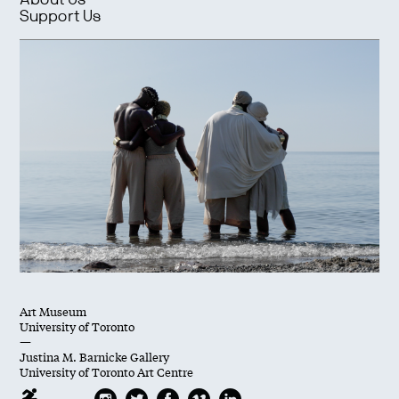
About Us
Support Us
Art Museum
University of Toronto
—
Justina M. Barnicke Gallery
University of Toronto Art Centre