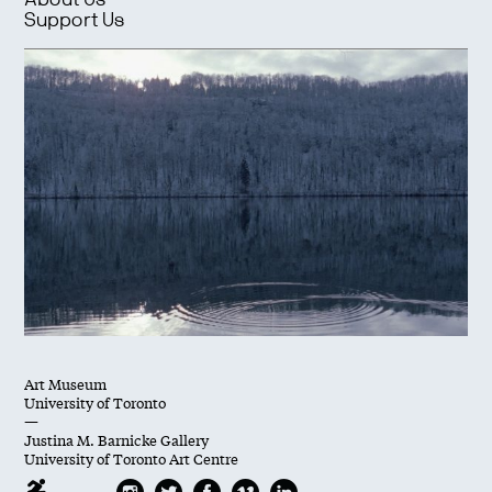
About Us
Support Us
Art Museum
University of Toronto
—
Justina M. Barnicke Gallery
University of Toronto Art Centre