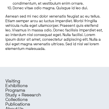
condimentum, et vestibulum enim ornare.
Donec vitae odio magna. Quisque id leo dui.
Aenean sed mi nec dolor venenatis feugiat ac eu tellus.
Etiam semper arcu ac luctus imperdiet. Morbi fringilla
vehicula nulla eget ullamcorper. Praesent quis eleifend
leo. Vivamus in massa odio. Donec facilisis imperdiet est,
ac interdum nisl consequat eget. Nulla facilisi. Lorem
ipsum dolor sit amet, consectetur adipiscing elit. Nulla a
dui eget magna venenatis ultrices. Sed id nisl vel lorem
elementum malesuada.
Visiting
Exhibitions
Programs
Study + Research
Collections
Publications