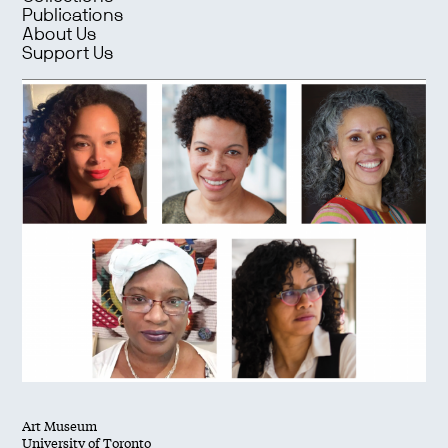
Publications
About Us
Support Us
Art Museum
University of Toronto