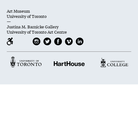
Art Museum
University of Toronto
—
Justina M. Barnicke Gallery
University of Toronto Art Centre