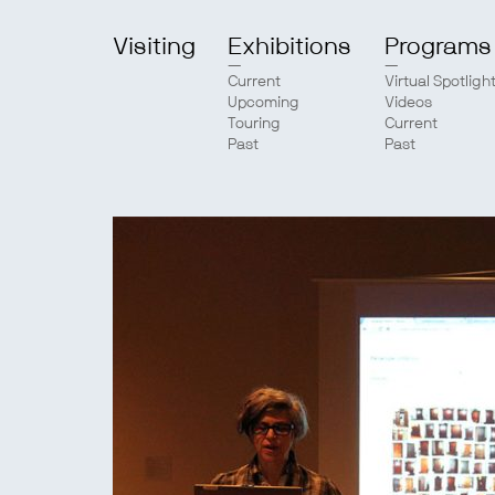
Visiting
Exhibitions
Programs
Current
Virtual Spotligh
Upcoming
Videos
Touring
Current
Past
Past