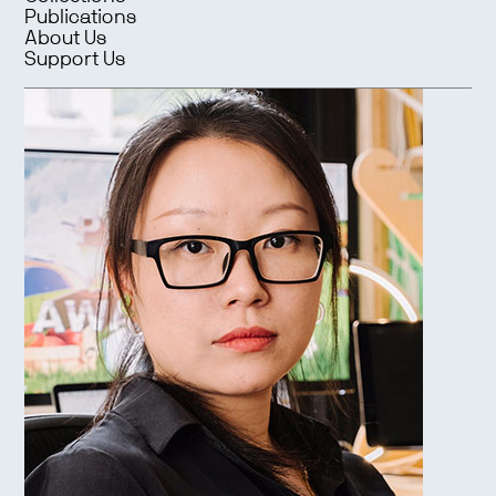
Publications
About Us
Support Us