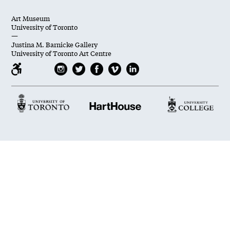
Art Museum
University of Toronto
—
Justina M. Barnicke Gallery
University of Toronto Art Centre