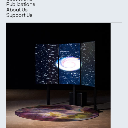
Publications
About Us
Support Us