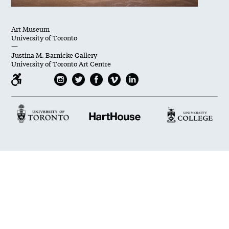
Art Museum
University of Toronto
—
Justina M. Barnicke Gallery
University of Toronto Art Centre