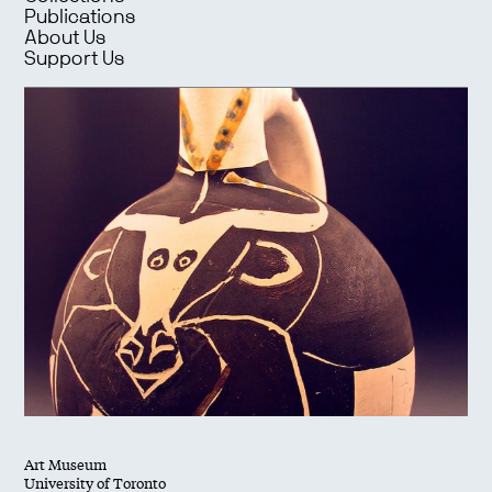
Publications
About Us
Support Us
Art Museum
University of Toronto