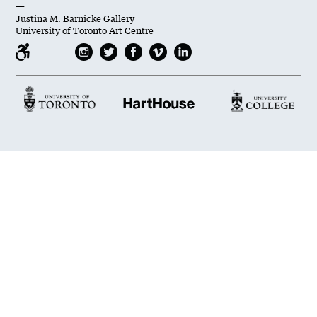
—
Justina M. Barnicke Gallery
University of Toronto Art Centre