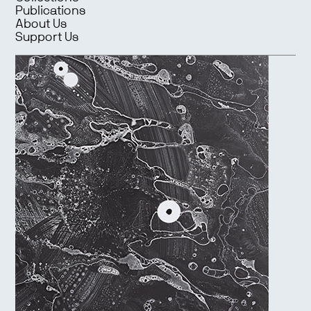
Publications
About Us
Support Us