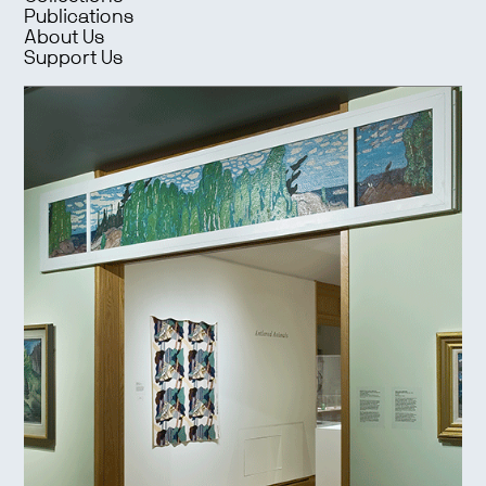
Publications
About Us
Support Us